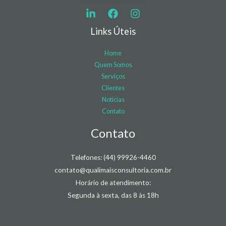
Links Úteis
Home
Quem Somos
Serviços
Clientes
Notícias
Contato
Contato
Telefones: (44) 99926-4460
contato@qualimaisconsultoria.com.br
Horário de atendimento:
Segunda à sexta, das 8 às 18h