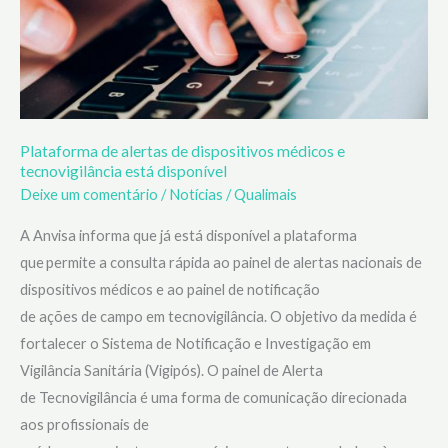
Plataforma de alertas de dispositivos médicos e
tecnovigilância está disponível
Deixe um comentário
/
Notícias
/
Qualimais
A Anvisa informa que já está disponível a plataforma
que permite a consulta rápida ao painel de alertas nacionais de
dispositivos médicos e ao painel de notificação
de ações de campo em tecnovigilância. O objetivo da medida é
fortalecer o Sistema de Notificação e Investigação em
Vigilância Sanitária (Vigipós). O painel de Alerta
de Tecnovigilância é uma forma de comunicação direcionada
aos profissionais de