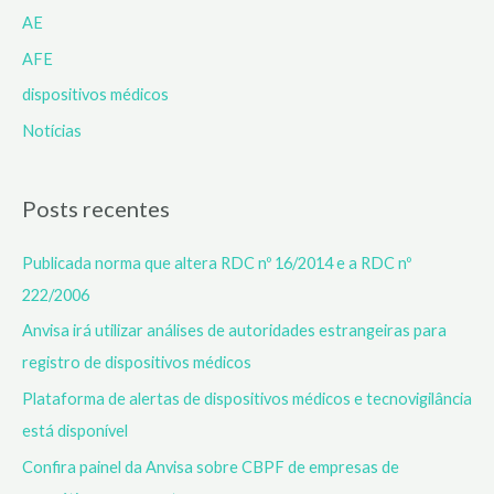
AE
AFE
dispositivos médicos
Notícias
Posts recentes
Publicada norma que altera RDC nº 16/2014 e a RDC nº
222/2006
Anvisa irá utilizar análises de autoridades estrangeiras para
registro de dispositivos médicos
Plataforma de alertas de dispositivos médicos e tecnovigilância
está disponível
Confira painel da Anvisa sobre CBPF de empresas de