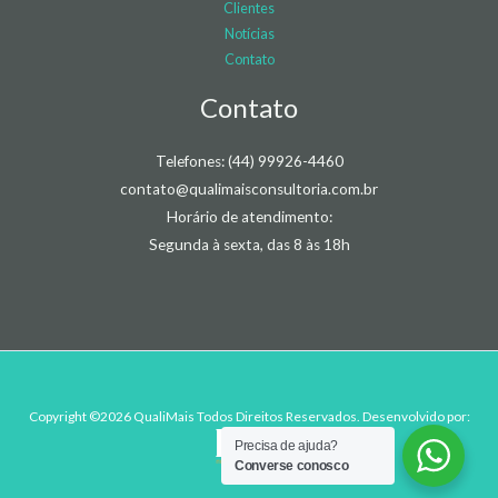
Clientes
Notícias
Contato
Contato
Telefones: (44) 99926-4460
contato@qualimaisconsultoria.com.br
Horário de atendimento:
Segunda à sexta, das 8 às 18h
Copyright ©2026 QualiMais Todos Direitos Reservados. Desenvolvido por:
Precisa de ajuda?
Converse conosco