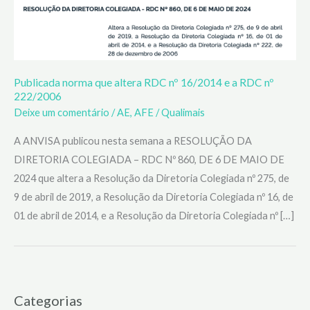
Publicada norma que altera RDC nº 16/2014 e a RDC nº
222/2006
Deixe um comentário
/
AE
,
AFE
/
Qualimais
A ANVISA publicou nesta semana a RESOLUÇÃO DA
DIRETORIA COLEGIADA – RDC Nº 860, DE 6 DE MAIO DE
2024 que altera a Resolução da Diretoria Colegiada nº 275, de
9 de abril de 2019, a Resolução da Diretoria Colegiada nº 16, de
01 de abril de 2014, e a Resolução da Diretoria Colegiada nº […]
Categorias